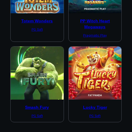
Totem Wonders
PP Witch Heart
Megaways
PG Soft
Pragmatic Play
Smash Fury
Lucky Tiger
PG Soft
PG Soft