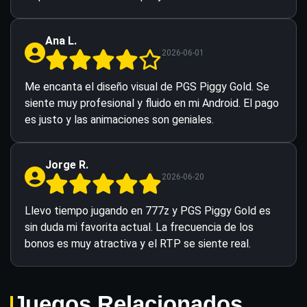
Ana L.
2026-06-01
Me encanta el diseño visual de PGS Piggy Gold. Se
siente muy profesional y fluido en mi Android. El pago
es justo y las animaciones son geniales.
Jorge R.
2026-06-20
Llevo tiempo jugando en 777z y PGS Piggy Gold es
sin duda mi favorita actual. La frecuencia de los
bonos es muy atractiva y el RTP se siente real.
Juegos Relacionados