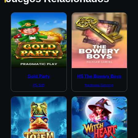
Gold Party
HS The Bowery Boys
PG Soft
Hacksaw Gaming