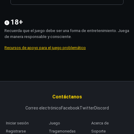
18+
Recuerda que el juego debe ser una forma de entretenimiento. Juega
de manera responsable y consciente.
Recursos de apoyo para el juego problemático
Contáctanos
Correo electrónico
Facebook
Twitter
Discord
Iniciar sesión
Juego
Acerca de
Registrarse
Tragamonedas
Soporte