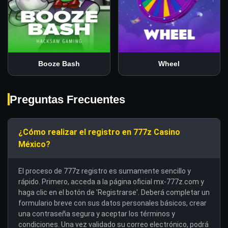
Booze Bash
Wheel
Preguntas Frecuentes
¿Cómo realizar el registro en 777z Casino
México?
El proceso de 777z registro es sumamente sencillo y
rápido. Primero, acceda a la página oficial mx-777z.com y
haga clic en el botón de 'Registrarse'. Deberá completar un
formulario breve con sus datos personales básicos, crear
una contraseña segura y aceptar los términos y
condiciones. Una vez validado su correo electrónico, podrá