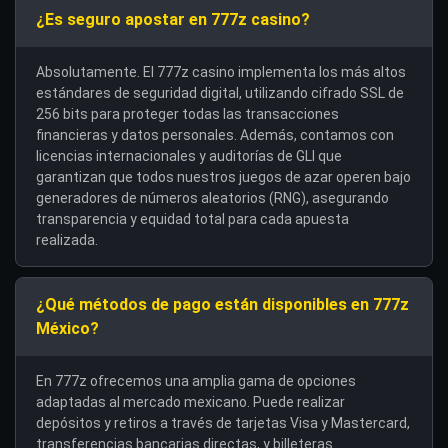
¿Es seguro apostar en 777z casino?
Absolutamente. El 777z casino implementa los más altos
estándares de seguridad digital, utilizando cifrado SSL de
256 bits para proteger todas las transacciones
financieras y datos personales. Además, contamos con
licencias internacionales y auditorías de GLI que
garantizan que todos nuestros juegos de azar operen bajo
generadores de números aleatorios (RNG), asegurando
transparencia y equidad total para cada apuesta
realizada.
¿Qué métodos de pago están disponibles en 777z
México?
En 777z ofrecemos una amplia gama de opciones
adaptadas al mercado mexicano. Puede realizar
depósitos y retiros a través de tarjetas Visa y Mastercard,
transferencias bancarias directas, y billeteras