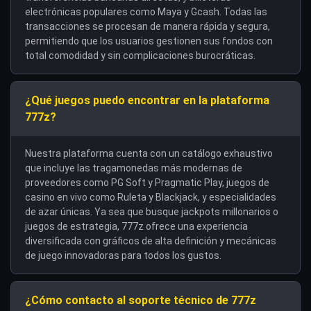
electrónicas populares como Maya y Gcash. Todas las
transacciones se procesan de manera rápida y segura,
permitiendo que los usuarios gestionen sus fondos con
total comodidad y sin complicaciones burocráticas.
¿Qué juegos puedo encontrar en la plataforma
777z?
Nuestra plataforma cuenta con un catálogo exhaustivo
que incluye las tragamonedas más modernas de
proveedores como PG Soft y Pragmatic Play, juegos de
casino en vivo como Ruleta y Blackjack, y especialidades
de azar únicas. Ya sea que busque jackpots millonarios o
juegos de estrategia, 777z ofrece una experiencia
diversificada con gráficos de alta definición y mecánicas
de juego innovadoras para todos los gustos.
¿Cómo contacto al soporte técnico de 777z