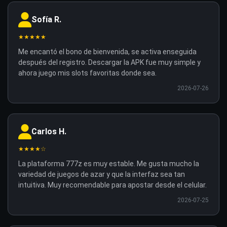
Sofía R.
★★★★★
Me encantó el bono de bienvenida, se activa enseguida
después del registro. Descargar la APK fue muy simple y
ahora juego mis slots favoritas donde sea.
2026-07-26
Carlos H.
★★★★☆
La plataforma 777z es muy estable. Me gusta mucho la
variedad de juegos de azar y que la interfaz sea tan
intuitiva. Muy recomendable para apostar desde el celular.
2026-07-25