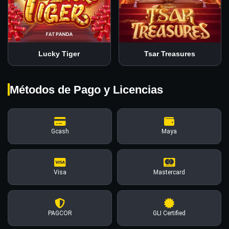
Lucky Tiger
Tsar Treasures
Métodos de Pago y Licencias
Gcash
Maya
Visa
Mastercard
PAGCOR
GLI Certified