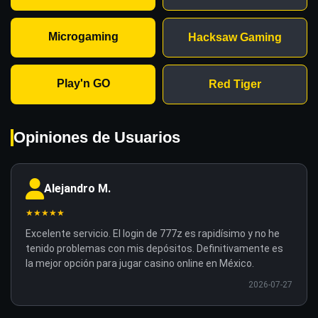
Microgaming
Hacksaw Gaming
Play'n GO
Red Tiger
Opiniones de Usuarios
Alejandro M.
★★★★★
Excelente servicio. El login de 777z es rapidísimo y no he
tenido problemas con mis depósitos. Definitivamente es
la mejor opción para jugar casino online en México.
2026-07-27