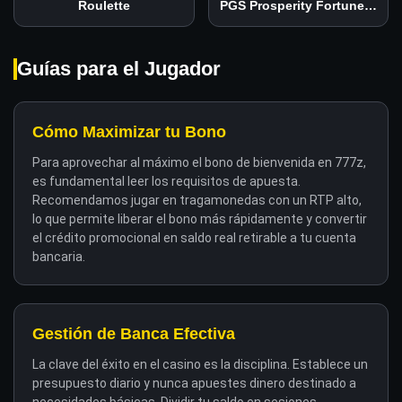
Roulette
PGS Prosperity Fortune Tree
Guías para el Jugador
Cómo Maximizar tu Bono
Para aprovechar al máximo el bono de bienvenida en 777z,
es fundamental leer los requisitos de apuesta.
Recomendamos jugar en tragamonedas con un RTP alto,
lo que permite liberar el bono más rápidamente y convertir
el crédito promocional en saldo real retirable a tu cuenta
bancaria.
Gestión de Banca Efectiva
La clave del éxito en el casino es la disciplina. Establece un
presupuesto diario y nunca apuestes dinero destinado a