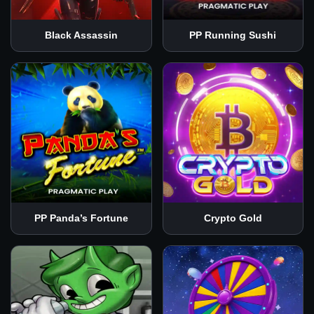
Black Assassin
PP Running Sushi
PP Panda’s Fortune
Crypto Gold