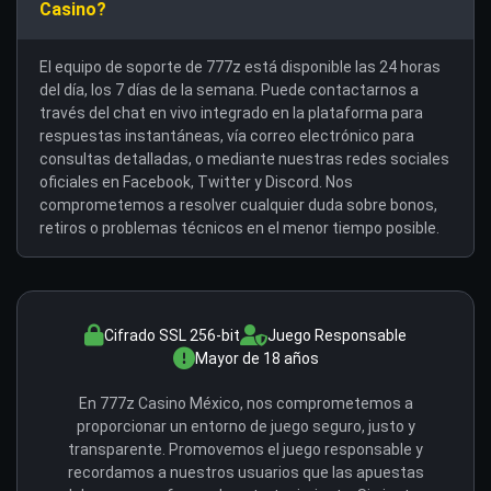
Casino?
El equipo de soporte de 777z está disponible las 24 horas
del día, los 7 días de la semana. Puede contactarnos a
través del chat en vivo integrado en la plataforma para
respuestas instantáneas, vía correo electrónico para
consultas detalladas, o mediante nuestras redes sociales
oficiales en Facebook, Twitter y Discord. Nos
comprometemos a resolver cualquier duda sobre bonos,
retiros o problemas técnicos en el menor tiempo posible.
Cifrado SSL 256-bit
Juego Responsable
Mayor de 18 años
En 777z Casino México, nos comprometemos a
proporcionar un entorno de juego seguro, justo y
transparente. Promovemos el juego responsable y
recordamos a nuestros usuarios que las apuestas