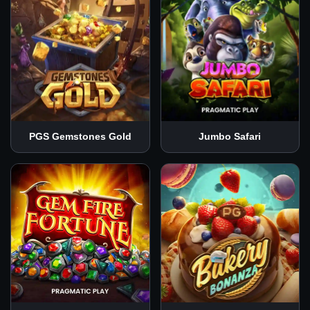
PGS Gemstones Gold
Jumbo Safari