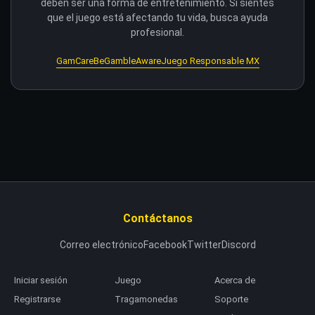
deben ser una forma de entretenimiento. Si sientes
que el juego está afectando tu vida, busca ayuda
profesional.
GamCare
BeGambleAware
Juego Responsable MX
Contáctanos
Correo electrónico
Facebook
Twitter
Discord
Iniciar sesión
Juego
Acerca de
Registrarse
Tragamonedas
Soporte